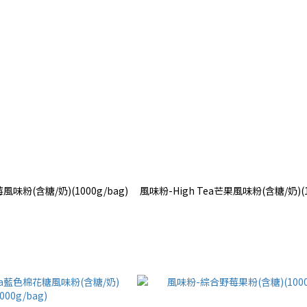
風味粉(含糖/奶)(1000g/bag)
風味粉-High Tea芒果風味粉(含糖/奶)(10