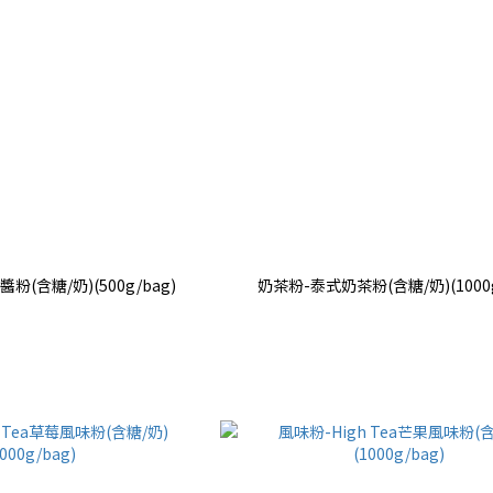
(含糖/奶)(500g/bag)
奶茶粉-泰式奶茶粉(含糖/奶)(1000g