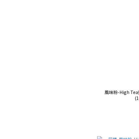
風味粉-High T
(