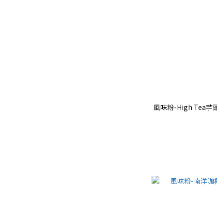
風味粉-High Tea芋頭