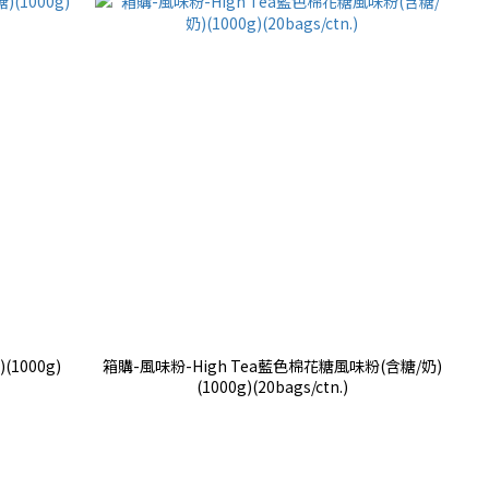
1000g)
箱購-風味粉-High Tea藍色棉花糖風味粉(含糖/奶)
(1000g)(20bags/ctn.)