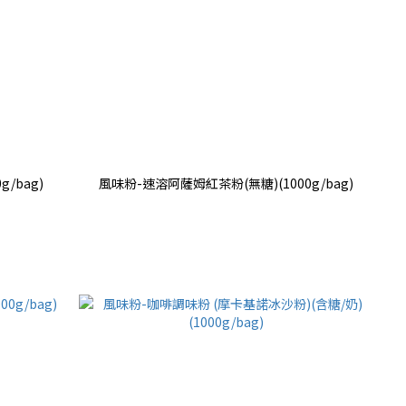
/bag)
風味粉-速溶阿薩姆紅茶粉(無糖)(1000g/bag)