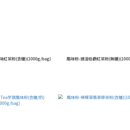
茶粉(含糖)(1000g/bag)
風味粉-速溶伯爵紅茶粉(無糖)(1000g