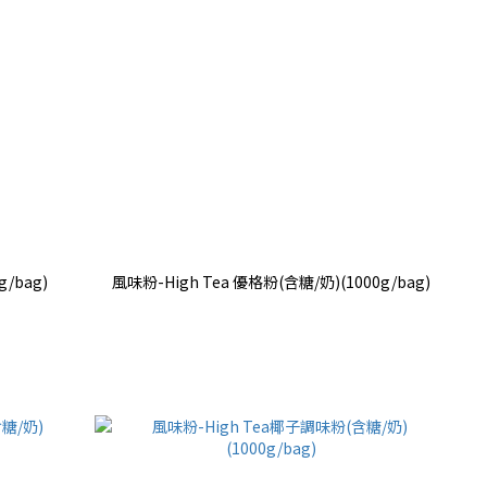
/bag)
風味粉-High Tea 優格粉(含糖/奶)(1000g/bag)