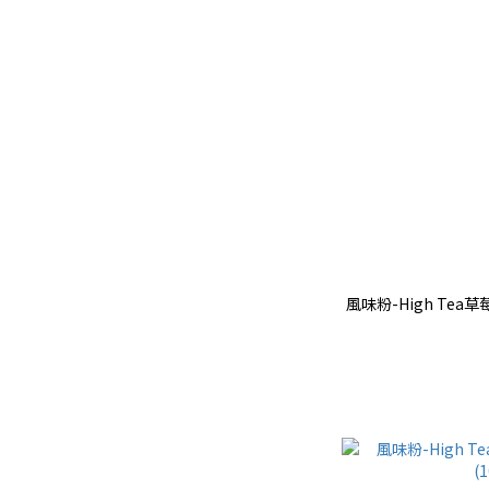
風味粉-High Tea草莓