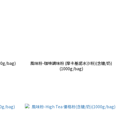
g/bag)
風味粉-咖啡調味粉 (摩卡基諾冰沙粉)(含糖/奶)
(1000g/bag)