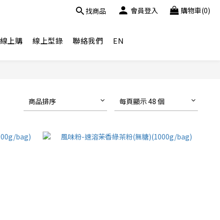
會員登入
購物車(0)
找商品
線上購
線上型錄
聯絡我們
EN
商品排序
每頁顯示 48 個