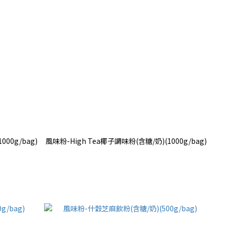
00g/bag)
風味粉-High Tea椰子調味粉(含糖/奶)(1000g/bag)