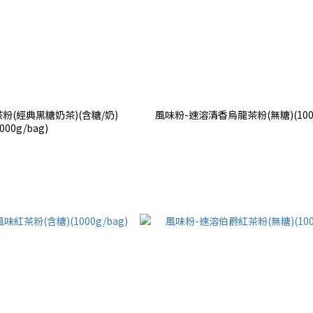
粉(經典黑糖奶茶)(含糖/奶)
風味粉-速溶清香烏龍茶粉(無糖)(1000
1000g/bag)