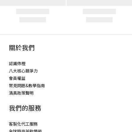
關於我們
認識伂橙
八大核心競爭力
會員權益
常見問題&教學指南
清真政策聲明
我們的服務
客製化代工服務
全球時尚茶飲學苑