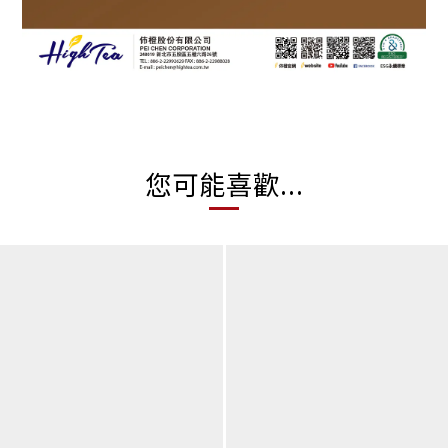
您可能喜歡...