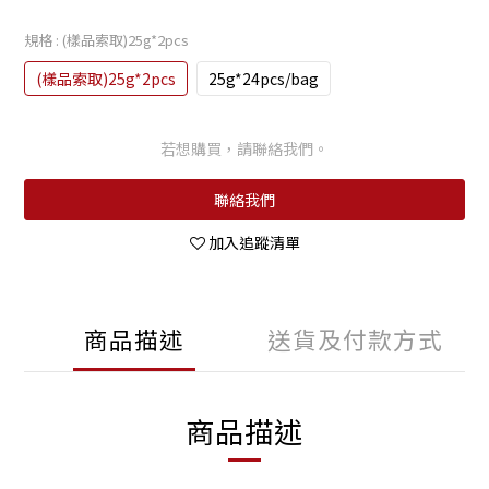
規格
: (樣品索取)25g*2pcs
(樣品索取)25g*2pcs
25g*24pcs/bag
若想購買，請聯絡我們。
聯絡我們
加入追蹤清單
商品描述
送貨及付款方式
商品描述