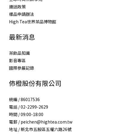
運送政策
樣品申請辦法
High Tea世界茶品博物館
最新消息
茶飲品知識
影音專區
國際參展記錄
伂橙股份有限公司
統編 / 86017536
電話 / 02-2299-2629
時間 / 09:00-18:00
電郵 / peichen@hightea.com.tw
地址 / 新北市五股區五權六路26號