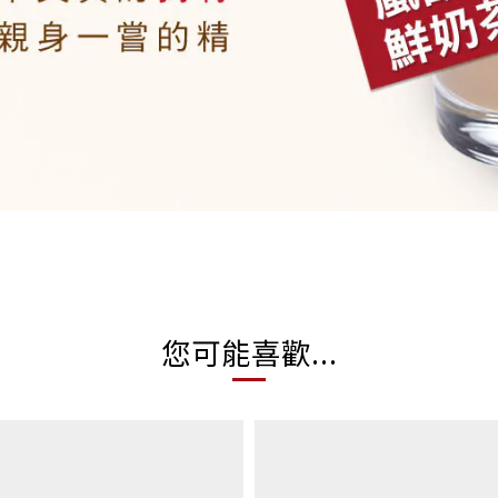
您可能喜歡...