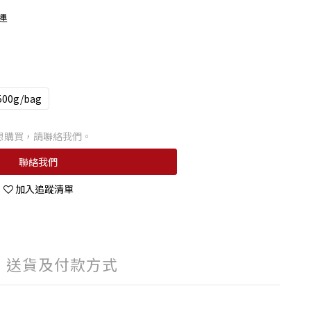
運
500g/bag
想購買，請聯絡我們。
聯絡我們
加入追蹤清單
送貨及付款方式