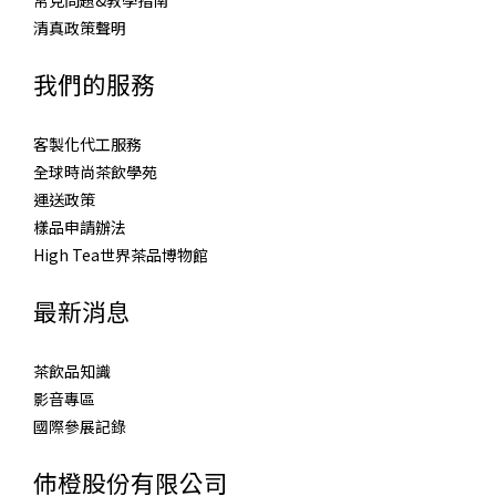
常見問題&教學指南
清真政策聲明
我們的服務
客製化代工服務
全球時尚茶飲學苑
運送政策
樣品申請辦法
High Tea世界茶品博物館
最新消息
茶飲品知識
影音專區
國際參展記錄
伂橙股份有限公司