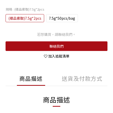
規格
: (樣品索取)7.5g*2pcs
(樣品索取)7.5g*2pcs
7.5g*50pcs/bag
若想購買，請聯絡我們。
聯絡我們
加入追蹤清單
商品描述
送貨及付款方式
商品描述