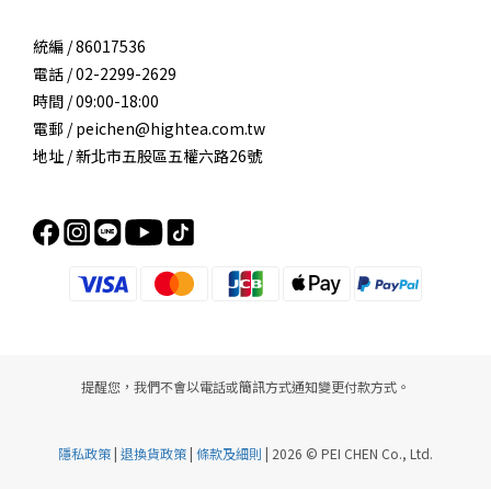
統編 / 86017536
電話 / 02-2299-2629
時間 / 09:00-18:00
電郵 / peichen@hightea.com.tw
地址 / 新北市五股區五權六路26號
提醒您，我們不會以電話或簡訊方式通知變更付款方式。
隱私政策
|
退換貨政策
|
條款及細則
| 2026 © PEI CHEN Co., Ltd.