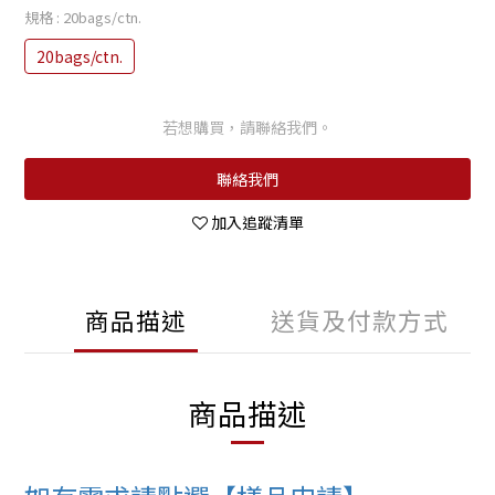
規格
: 20bags/ctn.
20bags/ctn.
若想購買，請聯絡我們。
聯絡我們
加入追蹤清單
商品描述
送貨及付款方式
商品描述