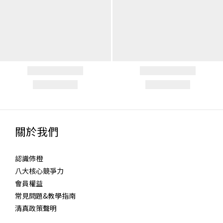
關於我們
認識伂橙
八大核心競爭力
會員權益
常見問題&教學指南
清真政策聲明