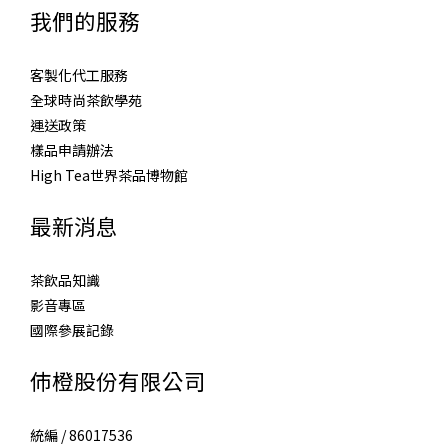
我們的服務
客製化代工服務
全球時尚茶飲學苑
運送政策
樣品申請辦法
High Tea世界茶品博物館
最新消息
茶飲品知識
影音專區
國際參展記錄
伂橙股份有限公司
統編 / 86017536