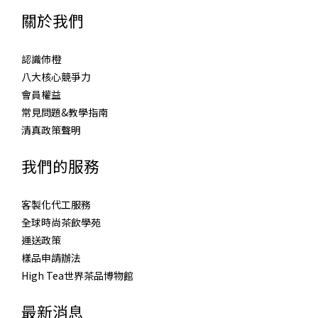
關於我們
認識伂橙
八大核心競爭力
會員權益
常見問題&教學指南
清真政策聲明
我們的服務
客製化代工服務
全球時尚茶飲學苑
運送政策
樣品申請辦法
High Tea世界茶品博物館
最新消息