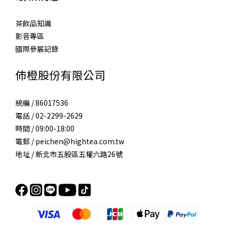
茶飲品知識
影音專區
國際參展記錄
伂橙股份有限公司
統編 / 86017536
電話 / 02-2299-2629
時間 / 09:00-18:00
電郵 / peichen@hightea.com.tw
地址 / 新北市五股區五權六路26號