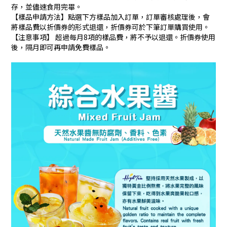
存，並儘速食用完畢。
【樣品申請方法】點選下方樣品加入訂單，訂單審核處理後，會
將樣品費以折價券的形式退還，折價券可於下筆訂單購買使用。
【注意事項】 超過每月8項的樣品費，將不予以退還。折價券使用
後，隔月即可再申請免費樣品。