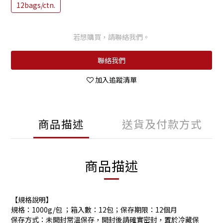
12bags/ctn.
若想購買，請聯絡我們。
聯絡我們
加入追蹤清單
商品描述
送貨及付款方式
商品描述
【規格說明】
規格：1000g/包 ；箱入數：12包；保存期限：12個月
保存方式：未開封常溫保存，開封後請確實密封，置於冷藏保