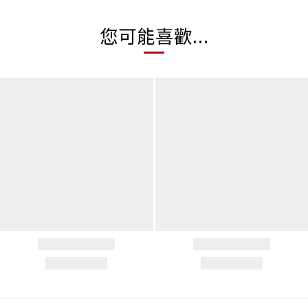
您可能喜歡...