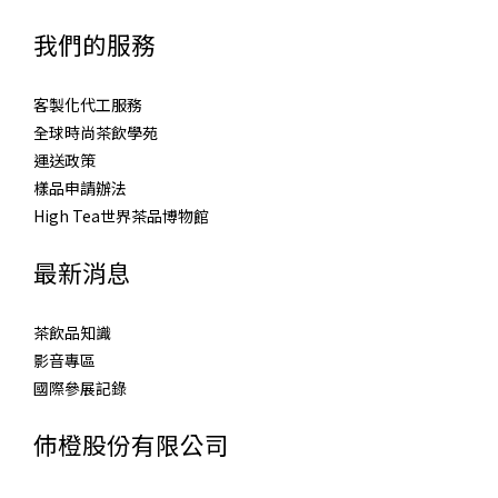
我們的服務
客製化代工服務
全球時尚茶飲學苑
運送政策
樣品申請辦法
High Tea世界茶品博物館
最新消息
茶飲品知識
影音專區
國際參展記錄
伂橙股份有限公司