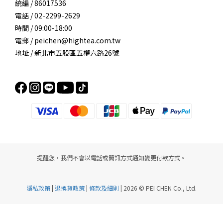
統編 / 86017536
電話 / 02-2299-2629
時間 / 09:00-18:00
電郵 / peichen@hightea.com.tw
地址 / 新北市五股區五權六路26號
提醒您，我們不會以電話或簡訊方式通知變更付款方式。
隱私政策
|
退換貨政策
|
條款及細則
| 2026 © PEI CHEN Co., Ltd.