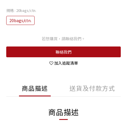
規格
: 20bags/ctn.
20bags/ctn.
若想購買，請聯絡我們。
聯絡我們
加入追蹤清單
商品描述
送貨及付款方式
商品描述