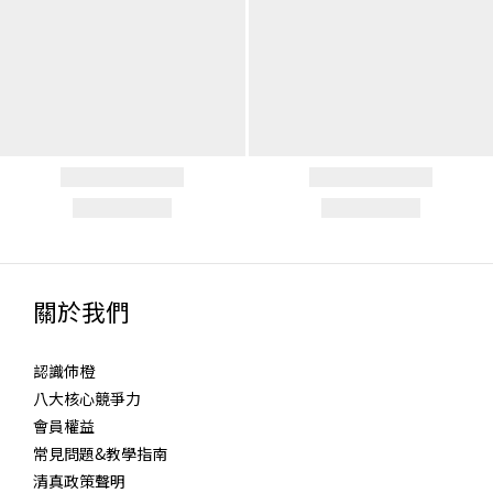
關於我們
認識伂橙
八大核心競爭力
會員權益
常見問題&教學指南
清真政策聲明