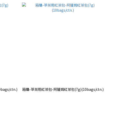
gs/ctn.)
箱購-萃茶用紅茶包-阿蕯姆紅茶包(7g)(10bags/ctn.)