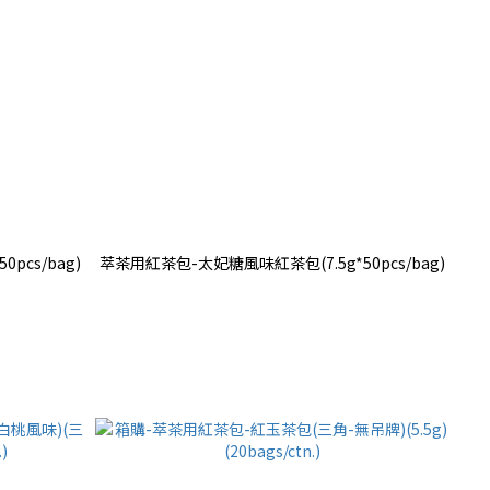
cs/bag)
萃茶用紅茶包-太妃糖風味紅茶包(7.5g*50pcs/bag)