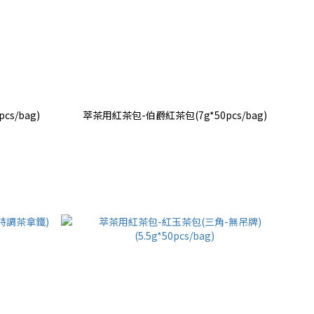
s/bag)
萃茶用紅茶包-伯爵紅茶包(7g*50pcs/bag)