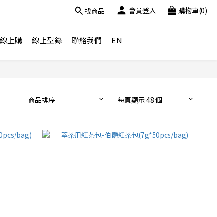
會員登入
購物車(0)
找商品
線上購
線上型錄
聯絡我們
EN
商品排序
每頁顯示 48 個