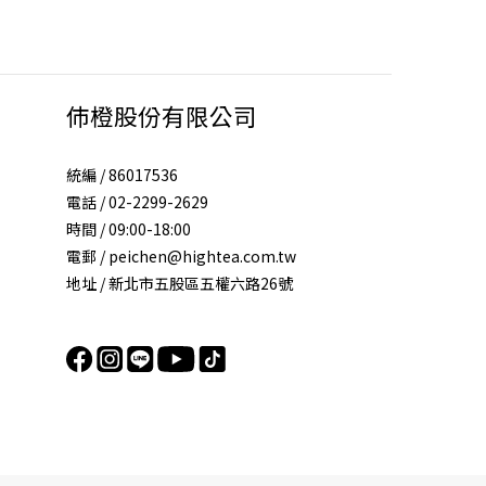
伂橙股份有限公司
統編 / 86017536
電話 / 02-2299-2629
時間 / 09:00-18:00
電郵 / peichen@hightea.com.tw
地址 / 新北市五股區五權六路26號