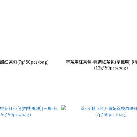
茶包(7g*50pcs/bag)
萃茶用紅茶包-特調紅茶包(拿鐵用) (
(12g*50pcs/bag)