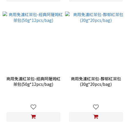
商用免濾紅茶包-經典阿薩姆紅
商用免濾紅茶包-醇郁紅茶包
茶包(50g*12pcs/bag)
(30g*20pcs/bag)