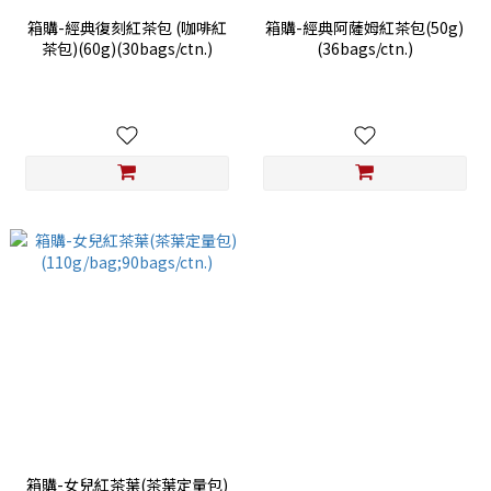
箱購-經典復刻紅茶包 (咖啡紅
箱購-經典阿薩姆紅茶包(50g)
茶包)(60g)(30bags/ctn.)
(36bags/ctn.)
箱購-女兒紅茶葉(茶葉定量包)