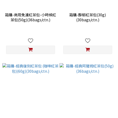
箱購-商用免濾紅茶包-小時候紅
箱購-醇郁紅茶包(30g)
茶包(50g)(36bags/ctn.)
(30bags/ctn.)