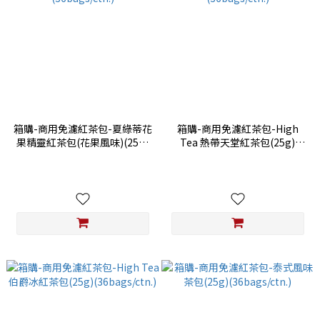
箱購-商用免濾紅茶包-夏綠蒂花
箱購-商用免濾紅茶包-High
果精靈紅茶包(花果風味)(25g)
Tea 熱帶天堂紅茶包(25g)
(36bags/ctn.)
(36bags/ctn.)