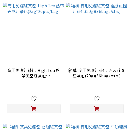
商用免濾紅茶包-High Tea 熱
箱購-商用免濾紅茶包-溫莎莊園
帶天堂紅茶包
紅茶包(20g)(36bags/ctn.)
(25g*20pcs/bag)