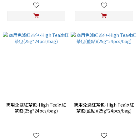
商用免濾紅茶包-High Tea冰紅
商用免濾紅茶包-High Tea冰紅
茶包(25g*24pcs/bag)
茶包(藍點)(25g*24pcs/bag)