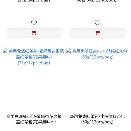
商用免濾紅茶包-夏綠蒂花果精
商用免濾紅茶包-小時候紅茶包
靈紅茶包(花果風味)
(50g*12pcs/bag)
(25g*12pcs/bag)