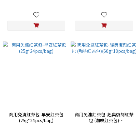
商用免濾紅茶包-早安紅茶包
商用免濾紅茶包-經典復刻紅茶
(25g*24pcs/bag)
包 (咖啡紅茶包)
(60g*10pcs/bag)