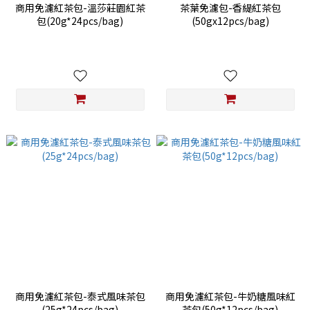
商用免濾紅茶包-溫莎莊園紅茶
茶葉免濾包-香緹紅茶包
包(20g*24pcs/bag)
(50gx12pcs/bag)
商用免濾紅茶包-泰式風味茶包
商用免濾紅茶包-牛奶糖風味紅
(25g*24pcs/bag)
茶包(50g*12pcs/bag)