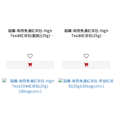
箱購-商用免濾紅茶包-High
箱購-商用免濾紅茶包-High
Tea冰紅茶包(藍點)(25g)
Tea冰紅茶包(25g)
(36bags/ctn.)
(36bags/ctn.)