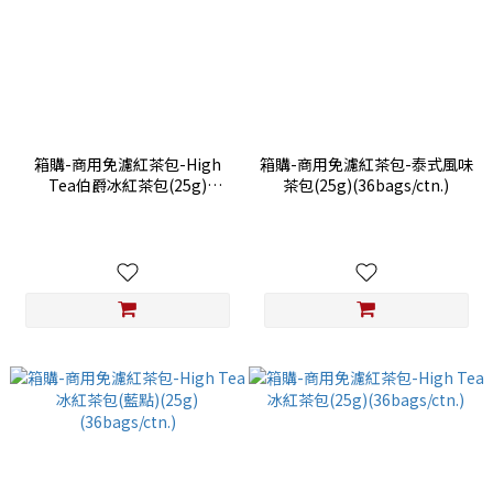
箱購-商用免濾紅茶包-High
箱購-商用免濾紅茶包-泰式風味
Tea伯爵冰紅茶包(25g)
茶包(25g)(36bags/ctn.)
(36bags/ctn.)