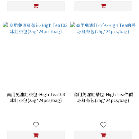
商用免濾紅茶包-High Tea103
商用免濾紅茶包-High Tea伯爵
冰紅茶包(25g*24pcs/bag)
冰紅茶包(25g*24pcs/bag)