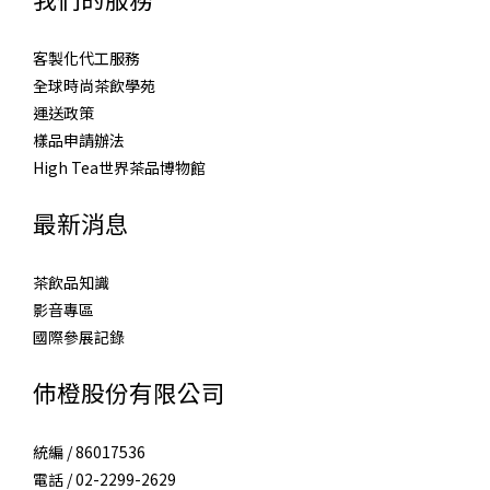
客製化代工服務
全球時尚茶飲學苑
運送政策
樣品申請辦法
High Tea世界茶品博物館
最新消息
茶飲品知識
影音專區
國際參展記錄
伂橙股份有限公司
統編 / 86017536
電話 / 02-2299-2629