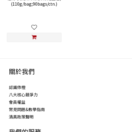
(110g/bag;90bags/ctn.)
關於我們
認識伂橙
八大核心競爭力
會員權益
常見問題&教學指南
清真政策聲明
我們的服務