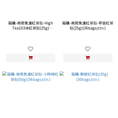
箱購-商用免濾紅茶包-High
箱購-商用免濾紅茶包-早安紅茶
Tea103冰紅茶包(25g)
包(25g)(36bags/ctn.)
(36bags/ctn.)