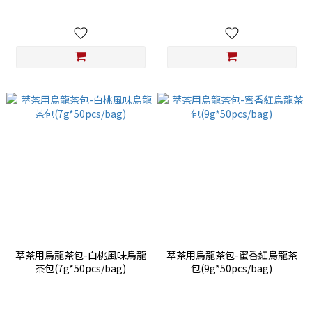
萃茶用烏龍茶包-白桃風味烏龍
萃茶用烏龍茶包-蜜香紅烏龍茶
茶包(7g*50pcs/bag)
包(9g*50pcs/bag)