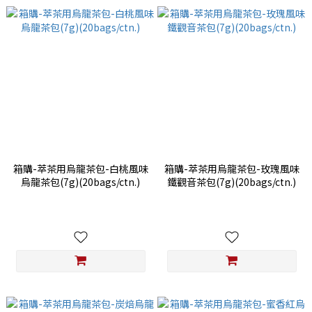
箱購-萃茶用烏龍茶包-白桃風味
箱購-萃茶用烏龍茶包-玫瑰風味
烏龍茶包(7g)(20bags/ctn.)
鐵觀音茶包(7g)(20bags/ctn.)