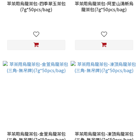
萃茶用烏龍茶包-四季翠玉茶包
萃茶用烏龍茶包-阿里山清新烏
(7g*50pcs/bag)
龍茶包(7g*50pcs/bag)
萃茶用烏龍茶包-金萱烏龍茶包
萃茶用烏龍茶包-凍頂烏龍茶包
(三角-無吊牌)(7g*50pcs/bag)
(三角-無吊牌)(7g*50pcs/bag)