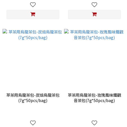
萃茶用烏龍茶包-炭焙烏龍茶包
萃茶用烏龍茶包-玫瑰風味鐵觀
(7g*50pcs/bag)
音茶包(7g*50pcs/bag)