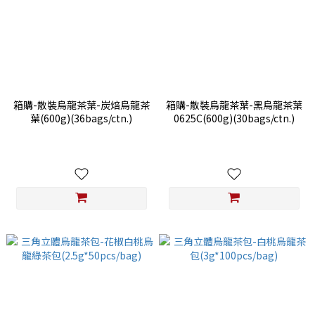
箱購-散裝烏龍茶葉-炭焙烏龍茶
箱購-散裝烏龍茶葉-黑烏龍茶葉
葉(600g)(36bags/ctn.)
0625C(600g)(30bags/ctn.)