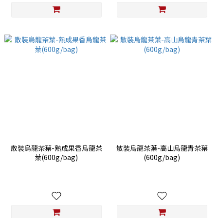
散裝烏龍茶葉-熟成果香烏龍茶
散裝烏龍茶葉-高山烏龍青茶葉
葉(600g/bag)
(600g/bag)