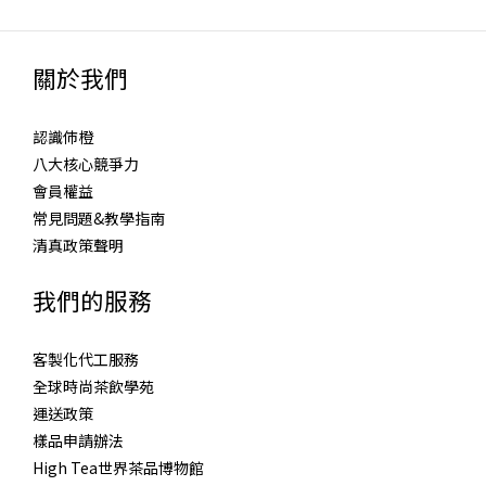
關於我們
認識伂橙
八大核心競爭力
會員權益
常見問題&教學指南
清真政策聲明
我們的服務
客製化代工服務
全球時尚茶飲學苑
運送政策
樣品申請辦法
High Tea世界茶品博物館