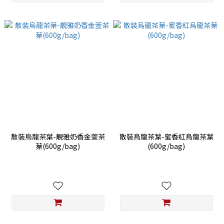
散裝烏龍茶葉-靚雅奶香金萱茶
散裝烏龍茶葉-蜜香紅烏龍茶葉
葉(600g/bag)
(600g/bag)