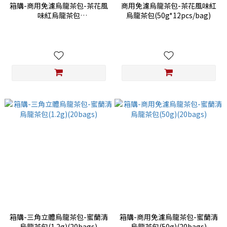
箱購-商用免濾烏龍茶包-茶花風
商用免濾烏龍茶包-茶花風味紅
味紅烏龍茶包
烏龍茶包(50g*12pcs/bag)
(50g*12pcs/bag)
箱購-三角立體烏龍茶包-蜜蘭清
箱購-商用免濾烏龍茶包-蜜蘭清
烏龍茶包(1.2g)(20bags)
烏龍茶包(50g)(20bags)