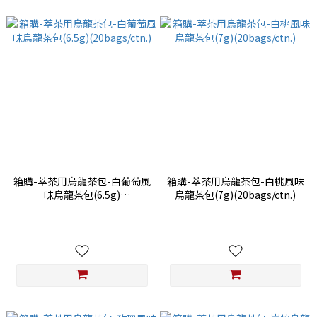
箱購-萃茶用烏龍茶包-白葡萄風
箱購-萃茶用烏龍茶包-白桃風味
味烏龍茶包(6.5g)
烏龍茶包(7g)(20bags/ctn.)
(20bags/ctn.)