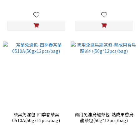
茶葉免濾包-四季春茶葉
商用免濾烏龍茶包-熟成果香烏
0510A(50gx12pcs/bag)
龍茶包(50g*12pcs/bag)