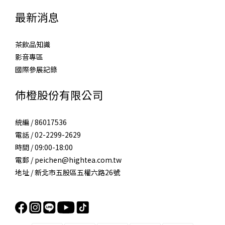
最新消息
茶飲品知識
影音專區
國際參展記錄
伂橙股份有限公司
統編 / 86017536
電話 / 02-2299-2629
時間 / 09:00-18:00
電郵 / peichen@hightea.com.tw
地址 / 新北市五股區五權六路26號