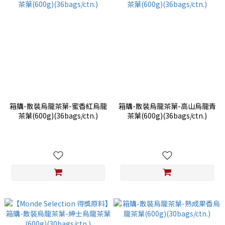
箱購-散裝烏龍茶葉-蜜香紅烏龍
箱購-散裝烏龍茶葉-高山烏龍青
茶葉(600g)(36bags/ctn.)
茶葉(600g)(36bags/ctn.)