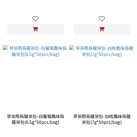
(7g*50pcs/bag)
萃茶用烏龍茶包-白葡萄風味烏
萃茶用烏龍茶包-白桃風味烏龍
龍茶包(6.5g*50pcs/bag)
茶包(7g*50pcs/bag)