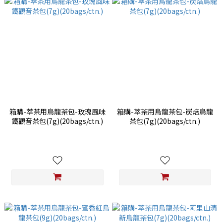
箱購-萃茶用烏龍茶包-玫瑰風味
箱購-萃茶用烏龍茶包-炭焙烏龍
鐵觀音茶包(7g)(20bags/ctn.)
茶包(7g)(20bags/ctn.)