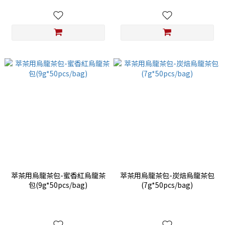
萃茶用烏龍茶包-蜜香紅烏龍茶
萃茶用烏龍茶包-炭焙烏龍茶包
包(9g*50pcs/bag)
(7g*50pcs/bag)