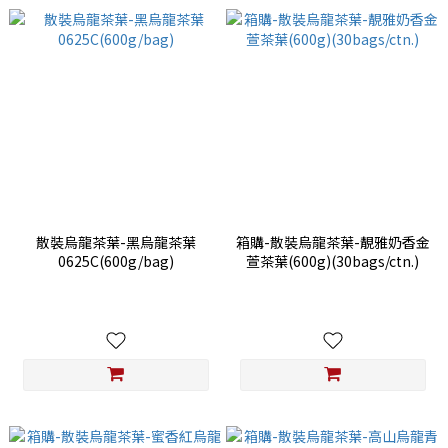
散裝烏龍茶葉-黑烏龍茶葉
箱購-散裝烏龍茶葉-靚雅奶香金
0625C(600g/bag)
萱茶葉(600g)(30bags/ctn.)