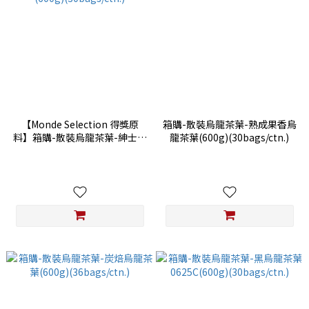
【Monde Selection 得獎原
箱購-散裝烏龍茶葉-熟成果香烏
料】箱購-散裝烏龍茶葉-紳士烏
龍茶葉(600g)(30bags/ctn.)
龍茶葉(600g)(30bags/ctn.)