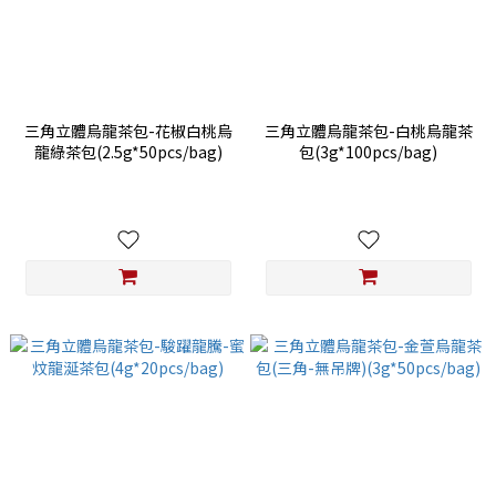
三角立體烏龍茶包-花椒白桃烏
三角立體烏龍茶包-白桃烏龍茶
龍綠茶包(2.5g*50pcs/bag)
包(3g*100pcs/bag)