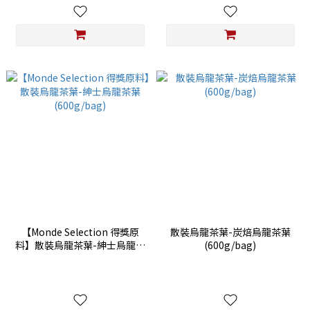
【Monde Selection 得獎原
散裝烏龍茶葉-炭焙烏龍茶葉
料】散裝烏龍茶葉-紳士烏龍茶
(600g/bag)
葉(600g/bag)