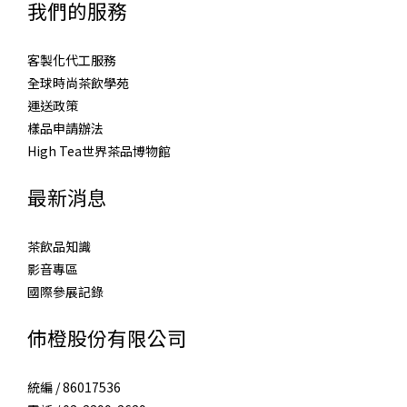
我們的服務
客製化代工服務
全球時尚茶飲學苑
運送政策
樣品申請辦法
High Tea世界茶品博物館
最新消息
茶飲品知識
影音專區
國際參展記錄
伂橙股份有限公司
統編 / 86017536