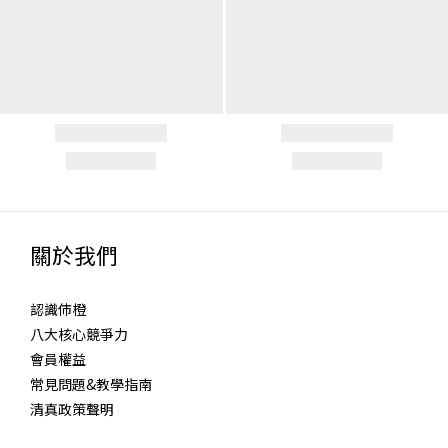
關於我們
認識伂橙
八大核心競爭力
會員權益
常見問題&教學指南
清真政策聲明