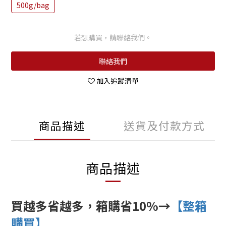
500g/bag
若想購買，請聯絡我們。
聯絡我們
加入追蹤清單
商品描述
送貨及付款方式
商品描述
買越多省越多，箱購省10%→
【整箱
購買】