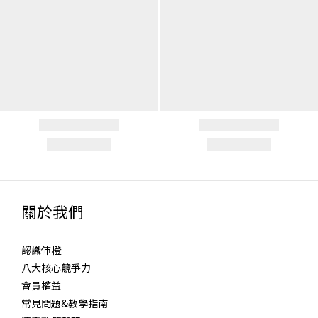
關於我們
認識伂橙
八大核心競爭力
會員權益
常見問題&教學指南