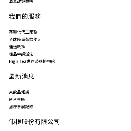
清真政策聲明
我們的服務
客製化代工服務
全球時尚茶飲學苑
運送政策
樣品申請辦法
High Tea世界茶品博物館
最新消息
茶飲品知識
影音專區
國際參展記錄
伂橙股份有限公司