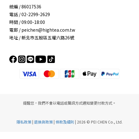
統編 / 86017536
電話 / 02-2299-2629
時間 / 09:00-18:00
電郵 / peichen@hightea.com.tw
地址 / 新北市五股區五權六路26號
提醒您，我們不會以電話或簡訊方式通知變更付款方式。
隱私政策
|
退換貨政策
|
條款及細則
| 2026 © PEI CHEN Co., Ltd.