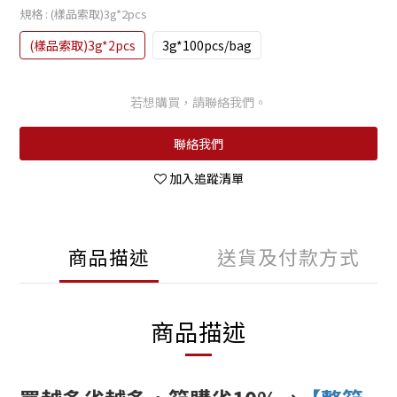
規格
: (樣品索取)3g*2pcs
(樣品索取)3g*2pcs
3g*100pcs/bag
若想購買，請聯絡我們。
聯絡我們
加入追蹤清單
商品描述
送貨及付款方式
商品描述