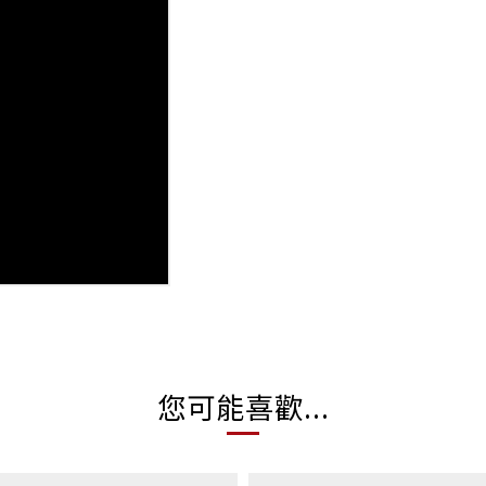
您可能喜歡...