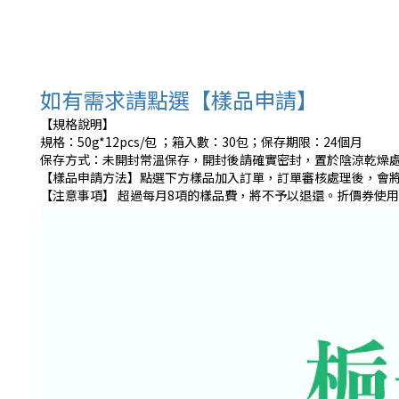
如有需求請點選【樣品申請】
【規格說明】
規格：50g*12pcs/包 ；箱入數：30包；保存期限：24個月
保存方式：未開封常溫保存，開封後請確實密封，置於陰涼乾燥
【樣品申請方法】點選下方樣品加入訂單，訂單審核處理後，會
【注意事項】 超過每月8項的樣品費，將不予以退還。折價券使