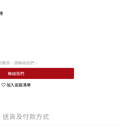
運
想購買，請聯絡我們。
聯絡我們
加入追蹤清單
送貨及付款方式