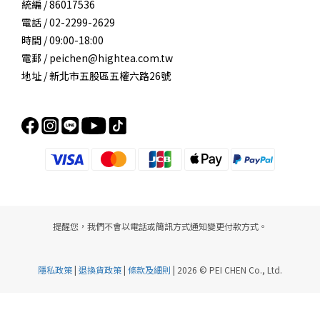
統編 / 86017536
電話 / 02-2299-2629
時間 / 09:00-18:00
電郵 / peichen@hightea.com.tw
地址 / 新北市五股區五權六路26號
提醒您，我們不會以電話或簡訊方式通知變更付款方式。
隱私政策
|
退換貨政策
|
條款及細則
| 2026 © PEI CHEN Co., Ltd.