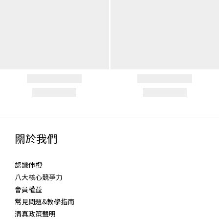
關於我們
認識伂橙
八大核心競爭力
會員權益
常見問題&教學指南
清真政策聲明