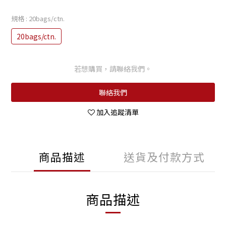
規格
: 20bags/ctn.
20bags/ctn.
若想購買，請聯絡我們。
聯絡我們
加入追蹤清單
商品描述
送貨及付款方式
商品描述