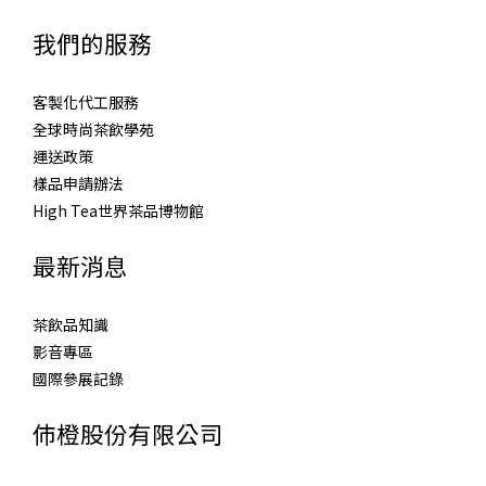
我們的服務
客製化代工服務
全球時尚茶飲學苑
運送政策
樣品申請辦法
High Tea世界茶品博物館
最新消息
茶飲品知識
影音專區
國際參展記錄
伂橙股份有限公司